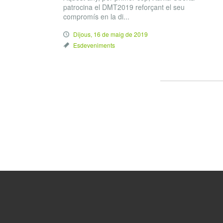
patrocina el DMT2019 reforçant el seu
compromís en la di...
Dijous, 16 de maig de 2019
Esdeveniments